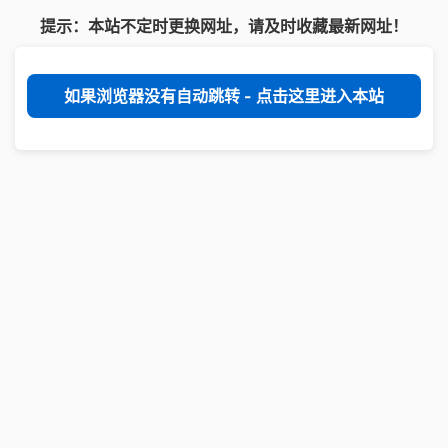
提示：本站不定时更换网址，请及时收藏最新网址！
如果浏览器没有自动跳转 - 点击这里进入本站